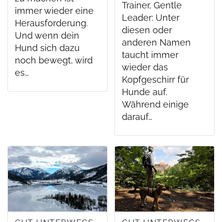
Trainer, Gentle
immer wieder eine
Leader: Unter
Herausforderung.
diesen oder
Und wenn dein
anderen Namen
Hund sich dazu
taucht immer
noch bewegt, wird
wieder das
es…
Kopfgeschirr für
Hunde auf.
Während einige
darauf…