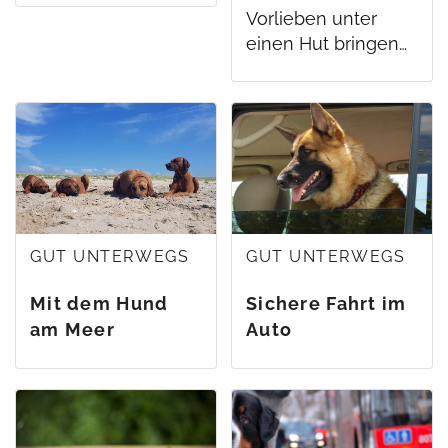
Vorlieben unter
einen Hut bringen…
GUT UNTERWEGS
GUT UNTERWEGS
Mit dem Hund
Sichere Fahrt im
am Meer
Auto