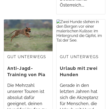
Österreich,…
GUT UNTERWEGS
GUT UNTERWEGS
Anti-Jagd-
Urlaub mit zwei
Training von Pia
Hunden
Gröning
Die Mehrzahl
Gerade in den
unserer Touren ist
letzten Jahren hat
absolut dafür
sich die Akzeptanz
geeignet, deinen
für Menschen, die