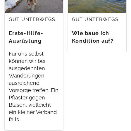
GUT UNTERWEGS
GUT UNTERWEGS
Erste-Hilfe-
Wie baue ich
Ausrüstung
Kondition auf?
Für uns selbst
können wir bei
ausgedehnten
Wanderungen
ausreichend
Vorsorge treffen. Ein
Pflaster gegen
Blasen, vielleicht
ein kleiner Verband
falls…