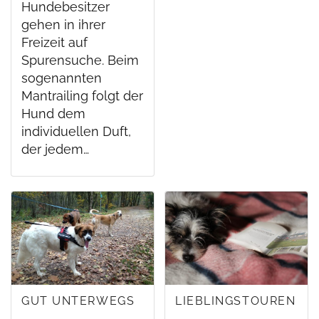
Hundebesitzer
gehen in ihrer
Freizeit auf
Spurensuche. Beim
sogenannten
Mantrailing folgt der
Hund dem
individuellen Duft,
der jedem…
GUT UNTERWEGS
LIEBLINGSTOUREN