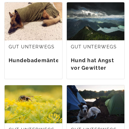
GUT UNTERWEGS
GUT UNTERWEGS
Hundebademäntel
Hund hat Angst
vor Gewitter