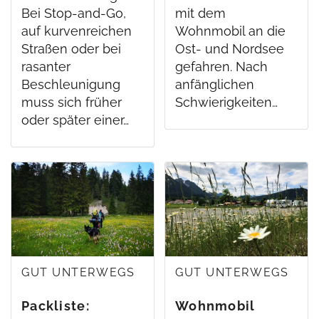
Bei Stop-and-Go,
mit dem
auf kurvenreichen
Wohnmobil an die
Straßen oder bei
Ost- und Nordsee
rasanter
gefahren. Nach
Beschleunigung
anfänglichen
muss sich früher
Schwierigkeiten…
oder später einer…
GUT UNTERWEGS
GUT UNTERWEGS
Packliste:
Wohnmobil