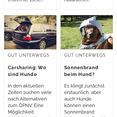
GUT UNTERWEGS
GUT UNTERWEGS
Carsharing: Wo
Sonnenbrand
sind Hunde
beim Hund?
erlaubt?
In den aktuellen
Es klingt zunächst
Zeiten suchen viele
erstaunlich, aber
nach Alternativen
auch Hunde
zum ÖPNV. Eine
können einen
Möglichkeit:
Sonnenbrand