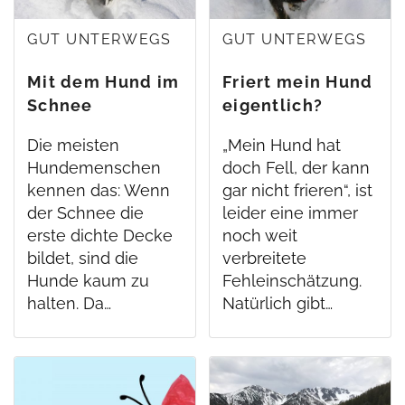
GUT UNTERWEGS
GUT UNTERWEGS
Mit dem Hund im
Friert mein Hund
Schnee
eigentlich?
Die meisten
„Mein Hund hat
Hundemenschen
doch Fell, der kann
kennen das: Wenn
gar nicht frieren“, ist
der Schnee die
leider eine immer
erste dichte Decke
noch weit
bildet, sind die
verbreitete
Hunde kaum zu
Fehleinschätzung.
halten. Da…
Natürlich gibt…