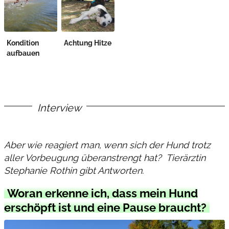
Kondition
Achtung Hitze
aufbauen
Interview
Aber wie reagiert man, wenn sich der Hund trotz
aller Vorbeugung überanstrengt hat? Tierärztin
Stephanie Rothin gibt Antworten.
Woran erkenne ich, dass mein Hund
erschöpft ist und eine Pause braucht?