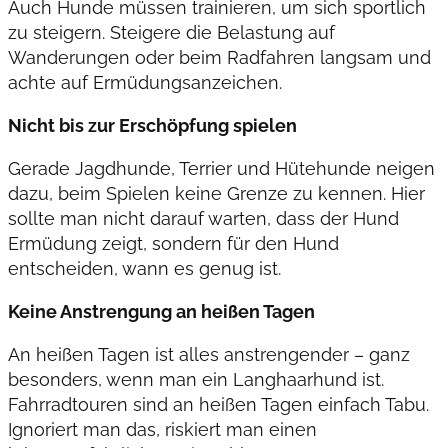
Auch Hunde müssen trainieren, um sich sportlich
zu steigern. Steigere die Belastung auf
Wanderungen oder beim Radfahren langsam und
achte auf Ermüdungsanzeichen.
Nicht bis zur Erschöpfung spielen
Gerade Jagdhunde, Terrier und Hütehunde neigen
dazu, beim Spielen keine Grenze zu kennen. Hier
sollte man nicht darauf warten, dass der Hund
Ermüdung zeigt, sondern für den Hund
entscheiden, wann es genug ist.
Keine Anstrengung an heißen Tagen
An heißen Tagen ist alles anstrengender – ganz
besonders, wenn man ein Langhaarhund ist.
Fahrradtouren sind an heißen Tagen einfach Tabu.
Ignoriert man das, riskiert man einen