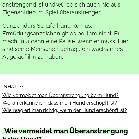
anstrengend ist und würde sich auch nie aus
Eigenantrieb im Spiel überanstrengen.
Ganz anders Schäferhund Remus:
Ermüdungsanzeichen git es bei ihm nicht. Er
macht nur dann eine Pause, wenn er muss. Hier
sind seine Menschen gefragt, ein wachsames
Auge auf ihn zu haben.
INHALT
Wie vermeidet man Überanstrengung beim Hund?
Woran erkenne ich, dass mein Hund erschöpft ist?
Wie reagiert man richtig, wenn der Hund erschöpft ist?
Wie vermeidet man Überanstrengung