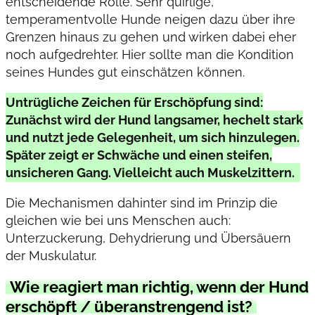
entscheidende Rolle. Sehr quirlige,
temperamentvolle Hunde neigen dazu über ihre
Grenzen hinaus zu gehen und wirken dabei eher
noch aufgedrehter. Hier sollte man die Kondition
seines Hundes gut einschätzen können.
Untrügliche Zeichen für Erschöpfung sind:
Zunächst wird der Hund langsamer, hechelt stark
und nutzt jede Gelegenheit, um sich hinzulegen.
Später zeigt er Schwäche und einen steifen,
unsicheren Gang. Vielleicht auch Muskelzittern.
Die Mechanismen dahinter sind im Prinzip die
gleichen wie bei uns Menschen auch:
Unterzuckerung, Dehydrierung und Übersäuern
der Muskulatur.
Wie reagiert man richtig, wenn der Hund
erschöpft / überanstrengend ist?