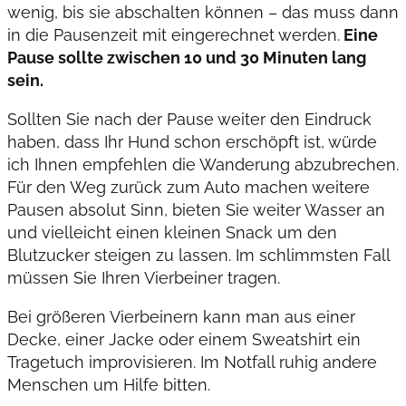
wenig, bis sie abschalten können – das muss dann
in die Pausenzeit mit eingerechnet werden.
Eine
Pause sollte zwischen 10 und 30 Minuten lang
sein.
Sollten Sie nach der Pause weiter den Eindruck
haben, dass Ihr Hund schon erschöpft ist, würde
ich Ihnen empfehlen die Wanderung abzubrechen.
Für den Weg zurück zum Auto machen weitere
Pausen absolut Sinn, bieten Sie weiter Wasser an
und vielleicht einen kleinen Snack um den
Blutzucker steigen zu lassen. Im schlimmsten Fall
müssen Sie Ihren Vierbeiner tragen.
Bei größeren Vierbeinern kann man aus einer
Decke, einer Jacke oder einem Sweatshirt ein
Tragetuch improvisieren. Im Notfall ruhig andere
Menschen um Hilfe bitten.