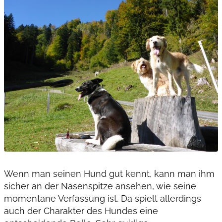
Wenn man seinen Hund gut kennt, kann man ihm
sicher an der Nasenspitze ansehen, wie seine
momentane Verfassung ist. Da spielt allerdings
auch der Charakter des Hundes eine