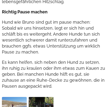
lebensgefährlichen Hitzschlag.
Richtig Pause machen
Hund wie Bruno sind gut im pause machen:
Sobald wir uns hinsetzen, legt er sich hin und
schläft bis es weitergeht. Andere Hunde tun sich
wesentlich schwerer damit runterzufahren und
brauchen ggfs. etwas Unterstützung um wirklich
Pause zu machen.
Es kann helfen, sich neben den Hund zu setzen,
ihn ruhig zu kraulen oder ihm etwas zum Kauen zu
geben. Bei manchen Hunde hilft es gut, sie
zuhause an eine Ruhe-Decke zu gewöhnen, die in
Pausen ausgepackt wird.