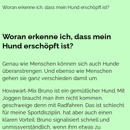
Woran erkenne ich, dass mein Hund erschöpft ist?
Woran erkenne ich, dass mein
Hund erschöpft ist?
Genau wie Menschen können sich auch Hunde
überanstrengen. Und ebenso wie Menschen
gehen sie ganz verschieden damit um.
Hovawart-Mix Bruno ist ein gemütlicher Hund. Mit
Joggen braucht man ihm nicht kommen,
geschweige denn mit Radfahren. Das ist schlecht
für meine Sportdisziplin, hat aber auch einen
klaren Vorteil: Bruno signalisiert schnell und
unmissverständlich, wenn ihm etwas zu