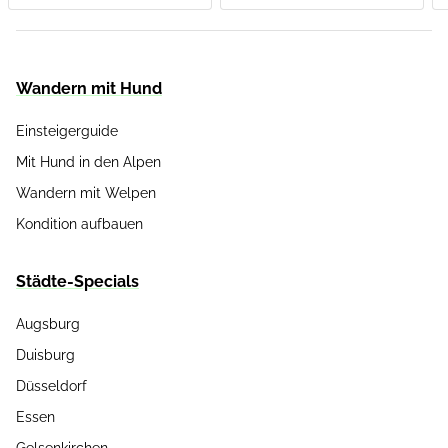
Wandern mit Hund
Einsteigerguide
Mit Hund in den Alpen
Wandern mit Welpen
Kondition aufbauen
Städte-Specials
Augsburg
Duisburg
Düsseldorf
Essen
Gelsenkirchen