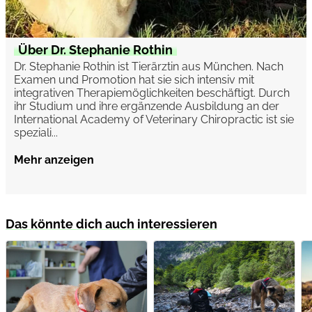
Über Dr. Stephanie Rothin
Dr. Stephanie Rothin ist Tierärztin aus München. Nach
Examen und Promotion hat sie sich intensiv mit
integrativen Therapiemöglichkeiten beschäftigt. Durch
ihr Studium und ihre ergänzende Ausbildung an der
International Academy of Veterinary Chiropractic ist sie
speziali...
Mehr anzeigen
Das könnte dich auch interessieren