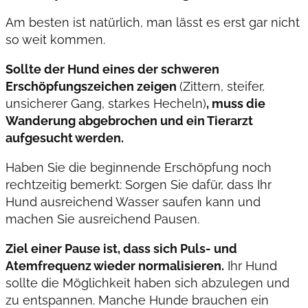
Am besten ist natürlich, man lässt es erst gar nicht
so weit kommen.
Sollte der Hund eines der schweren
Erschöpfungszeichen zeigen
(Zittern, steifer,
unsicherer Gang, starkes Hecheln)
, muss die
Wanderung abgebrochen und ein Tierarzt
aufgesucht werden.
Haben Sie die beginnende Erschöpfung noch
rechtzeitig bemerkt: Sorgen Sie dafür, dass Ihr
Hund ausreichend Wasser saufen kann und
machen Sie ausreichend Pausen.
Ziel einer Pause ist, dass sich Puls- und
Atemfrequenz wieder normalisieren.
Ihr Hund
sollte die Möglichkeit haben sich abzulegen und
zu entspannen. Manche Hunde brauchen ein