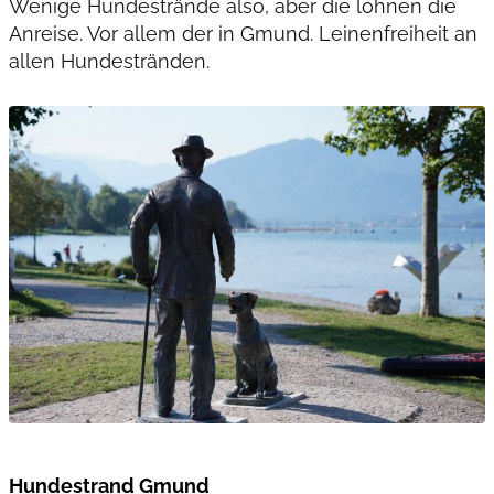
Wenige Hundestrände also, aber die lohnen die
Anreise. Vor allem der in Gmund. Leinenfreiheit an
allen Hundestränden.
Hundestrand Gmund