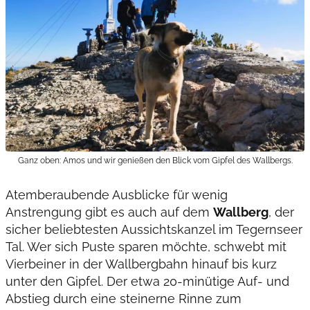
Ganz oben: Amos und wir genießen den Blick vom Gipfel des Wallbergs.
Atemberaubende Ausblicke für wenig
Anstrengung gibt es auch auf dem
Wallberg
, der
sicher beliebtesten Aussichtskanzel im Tegernseer
Tal. Wer sich Puste sparen möchte, schwebt mit
Vierbeiner in der Wallbergbahn hinauf bis kurz
unter den Gipfel. Der etwa 20-minütige Auf- und
Abstieg durch eine steinerne Rinne zum