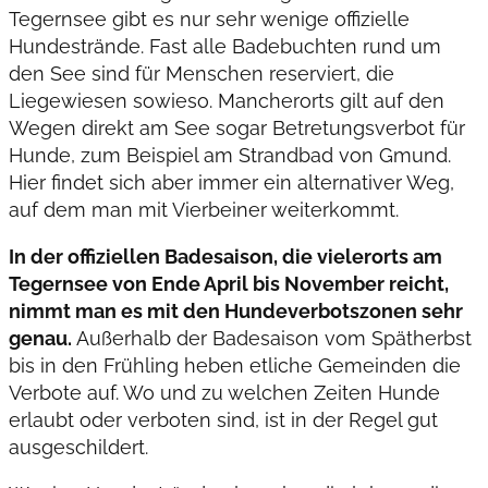
Tegernsee gibt es nur sehr wenige offizielle
Hundestrände. Fast alle Badebuchten rund um
den See sind für Menschen reserviert, die
Liegewiesen sowieso. Mancherorts gilt auf den
Wegen direkt am See sogar Betretungsverbot für
Hunde, zum Beispiel am Strandbad von Gmund.
Hier findet sich aber immer ein alternativer Weg,
auf dem man mit Vierbeiner weiterkommt.
In der offiziellen Badesaison, die vielerorts am
Tegernsee von Ende April bis November reicht,
nimmt man es mit den Hundeverbotszonen sehr
genau.
Außerhalb der Badesaison vom Spätherbst
bis in den Frühling heben etliche Gemeinden die
Verbote auf. Wo und zu welchen Zeiten Hunde
erlaubt oder verboten sind, ist in der Regel gut
ausgeschildert.