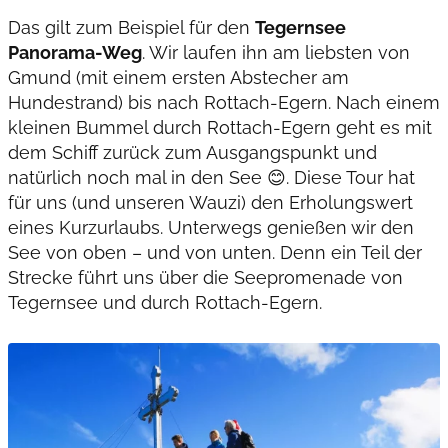
Das gilt zum Beispiel für den
Tegernsee
Panorama-Weg
. Wir laufen ihn am liebsten von
Gmund (mit einem ersten Abstecher am
Hundestrand) bis nach Rottach-Egern. Nach einem
kleinen Bummel durch Rottach-Egern geht es mit
dem Schiff zurück zum Ausgangspunkt und
natürlich noch mal in den See 😊. Diese Tour hat
für uns (und unseren Wauzi) den Erholungswert
eines Kurzurlaubs. Unterwegs genießen wir den
See von oben – und von unten. Denn ein Teil der
Strecke führt uns über die Seepromenade von
Tegernsee und durch Rottach-Egern.