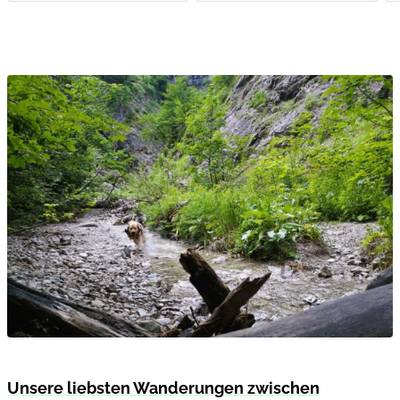
Unsere liebsten Wanderungen zwischen