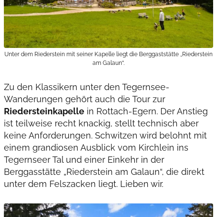
Unter dem Riederstein mit seiner Kapelle liegt die Berggaststätte „Riederstein
am Galaun“.
Zu den Klassikern unter den Tegernsee-
Wanderungen gehört auch die Tour zur
Riedersteinkapelle
in Rottach-Egern. Der Anstieg
ist teilweise recht knackig, stellt technisch aber
keine Anforderungen. Schwitzen wird belohnt mit
einem grandiosen Ausblick vom Kirchlein ins
Tegernseer Tal und einer Einkehr in der
Berggasstätte „Riederstein am Galaun“, die direkt
unter dem Felszacken liegt. Lieben wir.