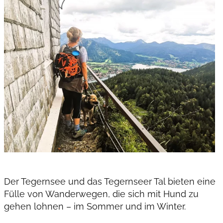
Der Tegernsee und das Tegernseer Tal bieten eine
Fülle von Wanderwegen, die sich mit Hund zu
gehen lohnen – im Sommer und im Winter.