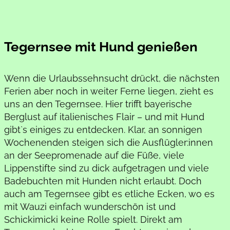
Tegernsee mit Hund genießen
Wenn die Urlaubssehnsucht drückt, die nächsten
Ferien aber noch in weiter Ferne liegen, zieht es
uns an den Tegernsee. Hier trifft bayerische
Berglust auf italienisches Flair – und mit Hund
gibt`s einiges zu entdecken. Klar, an sonnigen
Wochenenden steigen sich die Ausflügler:innen
an der Seepromenade auf die Füße, viele
Lippenstifte sind zu dick aufgetragen und viele
Badebuchten mit Hunden nicht erlaubt. Doch
auch am Tegernsee gibt es etliche Ecken, wo es
mit Wauzi einfach wunderschön ist und
Schickimicki keine Rolle spielt. Direkt am