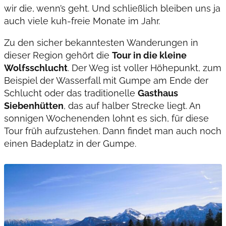
wir die, wenn’s geht. Und schließlich bleiben uns ja
auch viele kuh-freie Monate im Jahr.
Zu den sicher bekanntesten Wanderungen in
dieser Region gehört die
Tour in die kleine
Wolfsschlucht
. Der Weg ist voller Höhepunkt, zum
Beispiel der Wasserfall mit Gumpe am Ende der
Schlucht oder das traditionelle
Gasthaus
Siebenhütten
, das auf halber Strecke liegt. An
sonnigen Wochenenden lohnt es sich, für diese
Tour früh aufzustehen. Dann findet man auch noch
einen Badeplatz in der Gumpe.