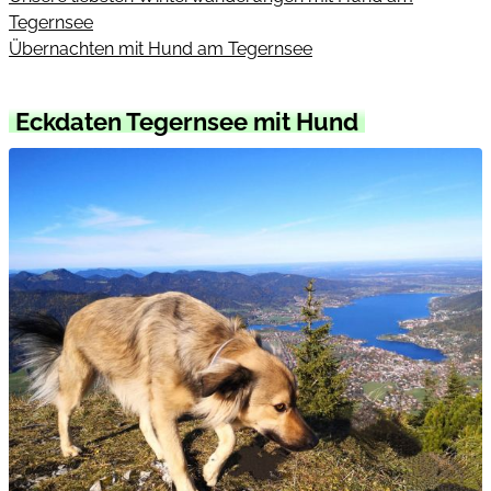
Tegernsee
Übernachten mit Hund am Tegernsee
Eckdaten Tegernsee mit Hund