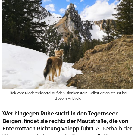
Blick vom Riederecksattel auf den Blankenstein. Selbst Amos staunt bei
diesem Anblick.
Wer hingegen Ruhe sucht in den Tegernseer
Bergen, findet sie rechts der Mautstraße, die von
Enterrottach Richtung Valepp führt.
Außerhalb der