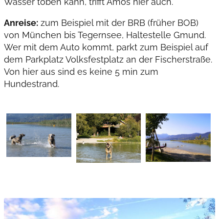
Wasser toben kann, trifft Amos hier auch.
Anreise:
zum Beispiel mit der BRB (früher BOB)
von München bis Tegernsee, Haltestelle Gmund.
Wer mit dem Auto kommt, parkt zum Beispiel auf
dem Parkplatz Volksfestplatz an der Fischerstraße.
Von hier aus sind es keine 5 min zum
Hundestrand.