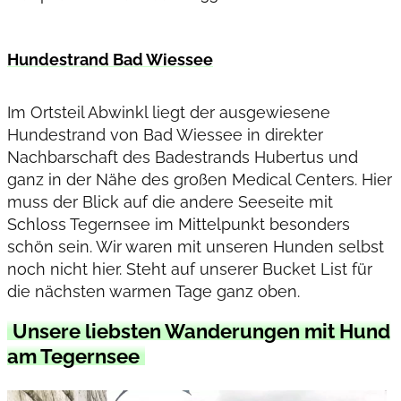
Hundestrand Bad Wiessee
Im Ortsteil Abwinkl liegt der ausgewiesene
Hundestrand von Bad Wiessee in direkter
Nachbarschaft des Badestrands Hubertus und
ganz in der Nähe des großen Medical Centers. Hier
muss der Blick auf die andere Seeseite mit
Schloss Tegernsee im Mittelpunkt besonders
schön sein. Wir waren mit unseren Hunden selbst
noch nicht hier. Steht auf unserer Bucket List für
die nächsten warmen Tage ganz oben.
Unsere liebsten Wanderungen mit Hund
am Tegernsee