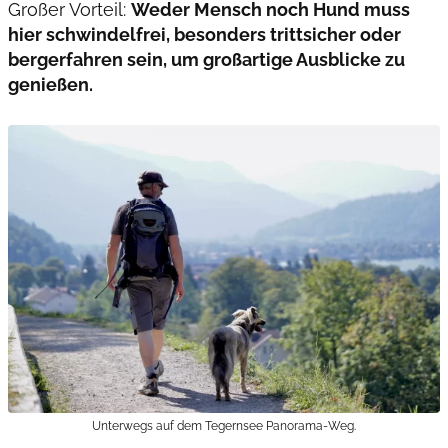
Großer Vorteil:
Weder Mensch noch Hund muss
hier schwindelfrei, besonders trittsicher oder
bergerfahren sein, um großartige Ausblicke zu
genießen.
Unterwegs auf dem Tegernsee Panorama-Weg.