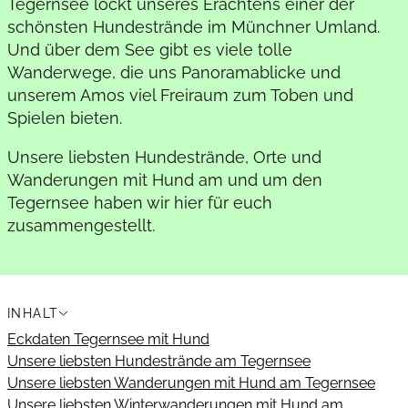
Tegernsee lockt unseres Erachtens einer der
schönsten Hundestrände im Münchner Umland.
Und über dem See gibt es viele tolle
Wanderwege, die uns Panoramablicke und
unserem Amos viel Freiraum zum Toben und
Spielen bieten.
Unsere liebsten Hundestrände, Orte und
Wanderungen mit Hund am und um den
Tegernsee haben wir hier für euch
zusammengestellt.
INHALT
Eckdaten Tegernsee mit Hund
Unsere liebsten Hundestrände am Tegernsee
Unsere liebsten Wanderungen mit Hund am Tegernsee
Unsere liebsten Winterwanderungen mit Hund am