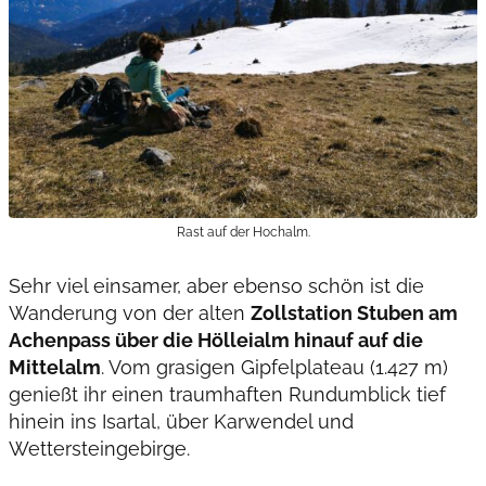
Rast auf der Hochalm.
Sehr viel einsamer, aber ebenso schön ist die
Wanderung von der alten
Zollstation Stuben am
Achenpass über die Hölleialm hinauf auf die
Mittelalm
. Vom grasigen Gipfelplateau (1.427 m)
genießt ihr einen traumhaften Rundumblick tief
hinein ins Isartal, über Karwendel und
Wettersteingebirge.