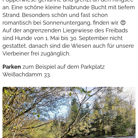
an. Eine schöne kleine halbrunde Bucht mit tiefem
Strand. Besonders schön und fast schon
romantisch bei Sonnenuntergang, finden wir. 😍
Auf der angrenzenden Liegewiese des Freibads
sind Hunde von 1. Mai bis 30. September nicht
gestattet, danach sind die Wiesen auch für unsere
Vierbeiner frei zugänglich.
Parken
zum Beispiel auf dem Parkplatz
Weißachdamm 33.