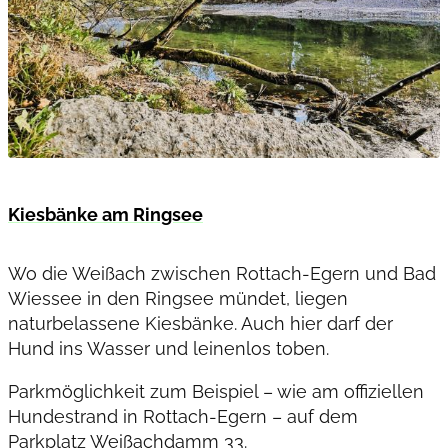
Kiesbänke am Ringsee
Wo die Weißach zwischen Rottach-Egern und Bad
Wiessee in den Ringsee mündet, liegen
naturbelassene Kiesbänke. Auch hier darf der
Hund ins Wasser und leinenlos toben.
Parkmöglichkeit zum Beispiel – wie am offiziellen
Hundestrand in Rottach-Egern – auf dem
Parkplatz Weißachdamm 33.