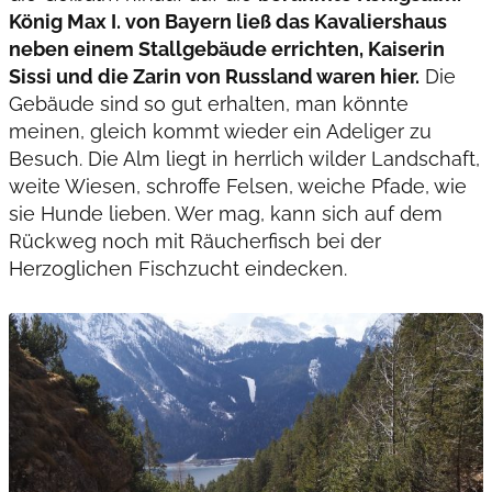
König Max I. von Bayern ließ das Kavaliershaus
neben einem Stallgebäude errichten, Kaiserin
Sissi und die Zarin von Russland waren hier.
Die
Gebäude sind so gut erhalten, man könnte
meinen, gleich kommt wieder ein Adeliger zu
Besuch. Die Alm liegt in herrlich wilder Landschaft,
weite Wiesen, schroffe Felsen, weiche Pfade, wie
sie Hunde lieben. Wer mag, kann sich auf dem
Rückweg noch mit Räucherfisch bei der
Herzoglichen Fischzucht eindecken.