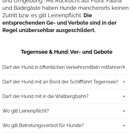
und Umgebung“. Mit Rücksicht auf Flora, Fauna
und Badegäste haben Hunde mancherorts keinen
Zutritt bzw. es gilt Leinenpflicht.
Die
entsprechenden Ge- und Verbote sind in der
Regel unübersehbar ausgeschildert.
Tegernsee & Hund: Ver- und Gebote
Darf der Hund in öffentlichen Verkehrsmitteln mitfahren?
Darf der Hund mit an Bord der Schifffahrt Tegernsee?
Darf der Hund mit in die Wallbergbahn?
Wo gilt Leinenpflicht?
Wo gilt Betretungsverbot für Hunde?