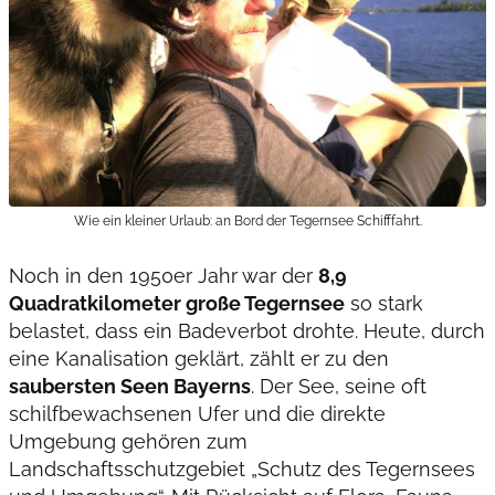
Wie ein kleiner Urlaub: an Bord der Tegernsee Schifffahrt.
Noch in den 1950er Jahr war der
8,9
Quadratkilometer große Tegernsee
so stark
belastet, dass ein Badeverbot drohte. Heute, durch
eine Kanalisation geklärt, zählt er zu den
saubersten Seen Bayerns
. Der See, seine oft
schilfbewachsenen Ufer und die direkte
Umgebung gehören zum
Landschaftsschutzgebiet „Schutz des Tegernsees