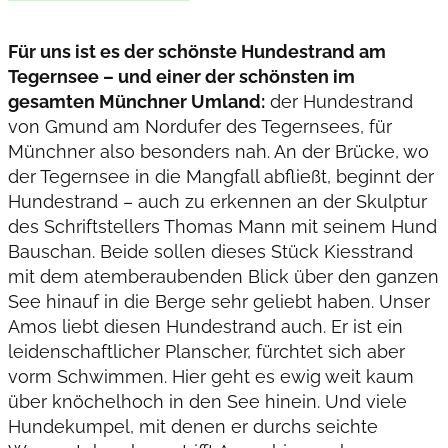
Für uns ist es der schönste Hundestrand am
Tegernsee – und einer der schönsten im
gesamten Münchner Umland:
der Hundestrand
von Gmund am Nordufer des Tegernsees, für
Münchner also besonders nah. An der Brücke, wo
der Tegernsee in die Mangfall abfließt, beginnt der
Hundestrand – auch zu erkennen an der Skulptur
des Schriftstellers Thomas Mann mit seinem Hund
Bauschan. Beide sollen dieses Stück Kiesstrand
mit dem atemberaubenden Blick über den ganzen
See hinauf in die Berge sehr geliebt haben. Unser
Amos liebt diesen Hundestrand auch. Er ist ein
leidenschaftlicher Planscher, fürchtet sich aber
vorm Schwimmen. Hier geht es ewig weit kaum
über knöchelhoch in den See hinein. Und viele
Hundekumpel, mit denen er durchs seichte