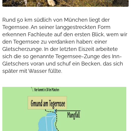
Rund 50 km südlich von München liegt der
Tegernsee. An seiner langgestreckten Form
erkennen Fachleute auf den ersten Blick, wem wir
den Tegernsee zu verdanken haben: einer
Gletscherzunge. In der letzten Eiszeit arbeitete
sich die so genannte Tegernsee-Zunge des Inn-
Gletschers voran und schuf ein Becken, das sich
später mit Wasser füllte.