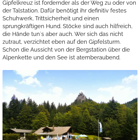
Gipfelkreuz ist fordernder als der Weg zu oder von
der Talstation. Dafür benötigt ihr definitiv festes
Schuhwerk, Trittsicherheit und einen
sprungkräftigen Hund. Stöcke sind auch hilfreich,
die Hände tun`s aber auch. Wer sich das nicht
zutraut, verzichtet eben auf den Gipfelsturm.
Schon die Aussicht von der Bergstation über die
Alpenkette und den See ist atemberaubend.