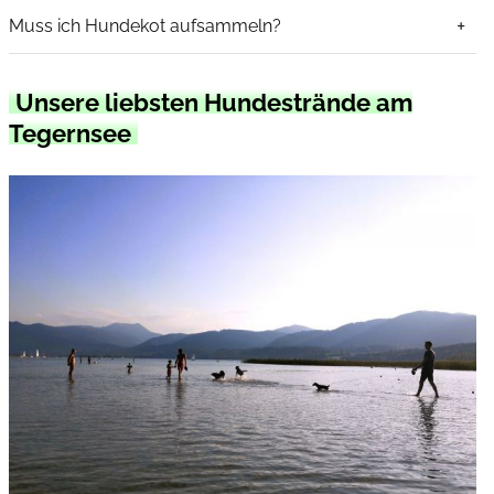
Muss ich Hundekot aufsammeln?
Unsere liebsten Hundestrände am
Tegernsee