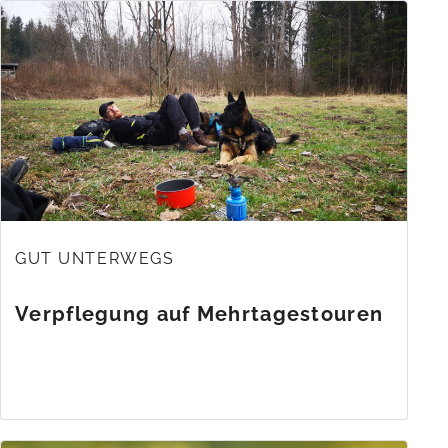
GUT UNTERWEGS
Verpflegung auf Mehrtagestouren