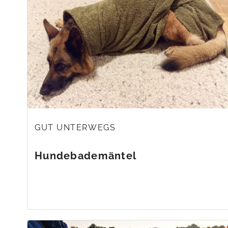
GUT UNTERWEGS
Hundebademäntel