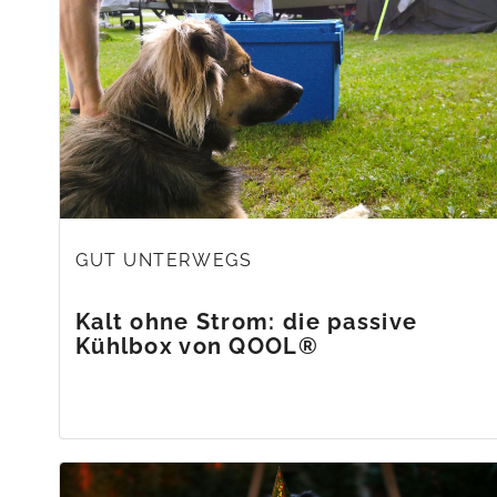
GUT UNTERWEGS
Kalt ohne Strom: die passive
Kühlbox von QOOL®