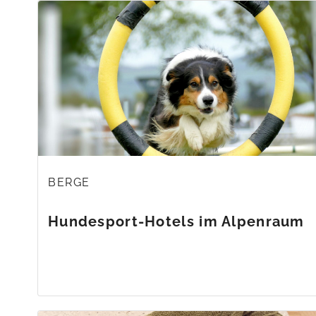
BERGE
Hundesport-Hotels im Alpenraum