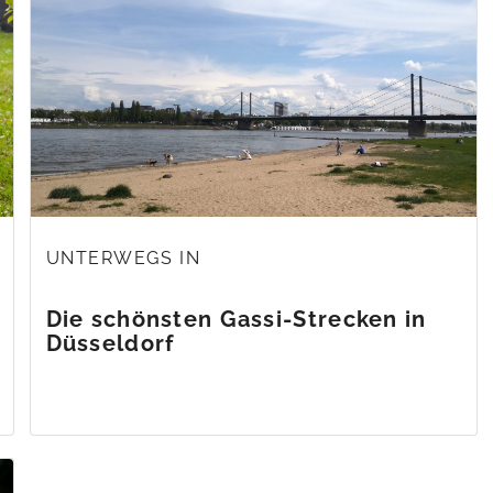
UNTERWEGS IN
Die schönsten Gassi-Strecken in
Düsseldorf