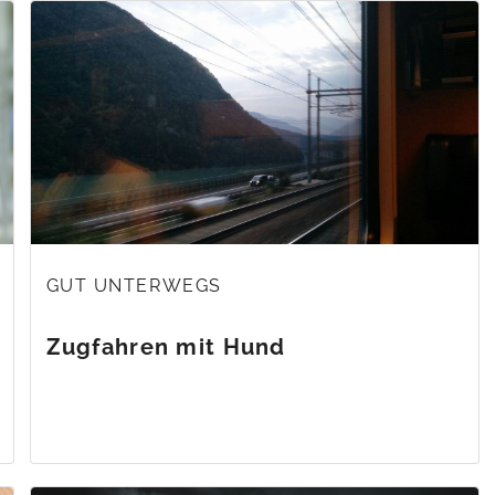
GUT UNTERWEGS
Zugfahren mit Hund