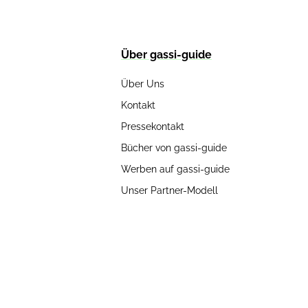
Über gassi-guide
Über Uns
Kontakt
Pressekontakt
Bücher von gassi-guide
Werben auf gassi-guide
Unser Partner-Modell