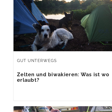
GUT UNTERWEGS
Zelten und biwakieren: Was ist wo
erlaubt?