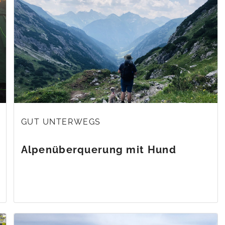
GUT UNTERWEGS
Alpenüberquerung mit Hund