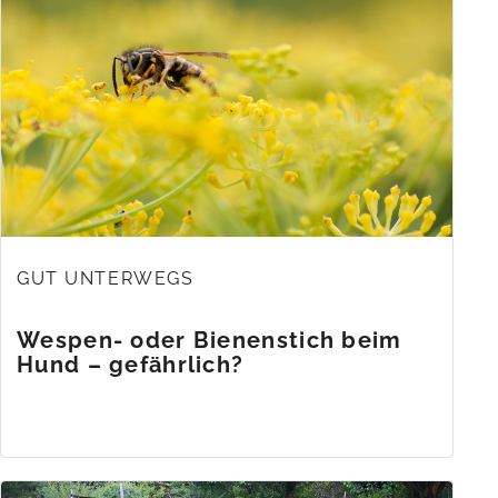
GUT UNTERWEGS
Wespen- oder Bienenstich beim
Hund – gefährlich?