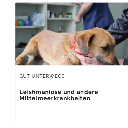
GUT UNTERWEGS
Leishmaniose und andere
Mittelmeerkrankheiten