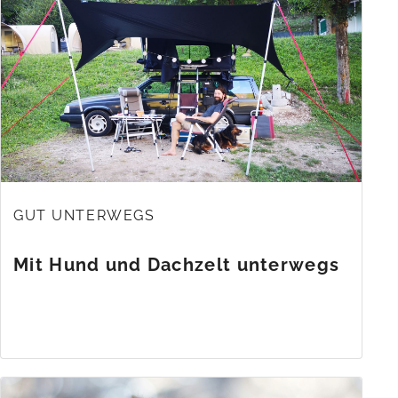
GUT UNTERWEGS
Mit Hund und Dachzelt unterwegs