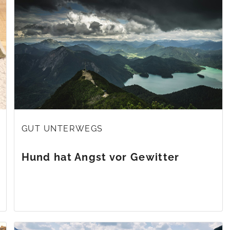
GUT UNTERWEGS
Hund hat Angst vor Gewitter