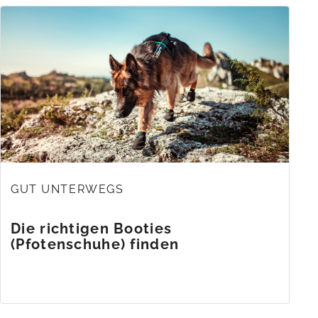
GUT UNTERWEGS
Die richtigen Booties
(Pfotenschuhe) finden