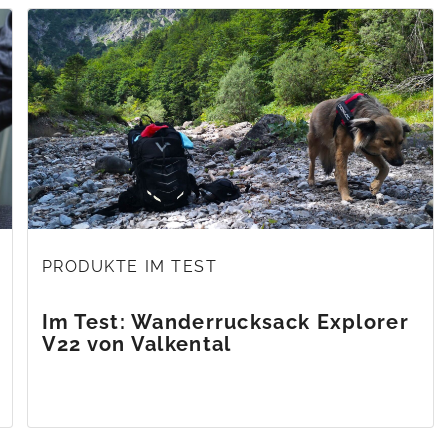
PRODUKTE IM TEST
Im Test: Wanderrucksack Explorer
V22 von Valkental