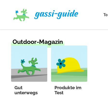
To
Outdoor-Magazin
Gut
Produkte im
unterwegs
Test