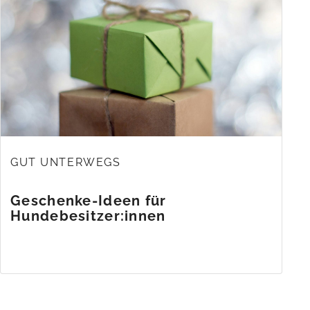
GUT UNTERWEGS
Geschenke-Ideen für
Hundebesitzer:innen