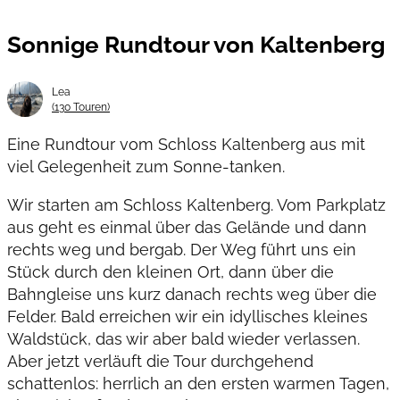
Sonnige Rundtour von Kaltenberg
Lea
(130 Touren)
Eine Rundtour vom Schloss Kaltenberg aus mit
viel Gelegenheit zum Sonne-tanken.
Wir starten am Schloss Kaltenberg. Vom Parkplatz
aus geht es einmal über das Gelände und dann
rechts weg und bergab. Der Weg führt uns ein
Stück durch den kleinen Ort, dann über die
Bahngleise uns kurz danach rechts weg über die
Felder. Bald erreichen wir ein idyllisches kleines
Waldstück, das wir aber bald wieder verlassen.
Aber jetzt verläuft die Tour durchgehend
schattenlos: herrlich an den ersten warmen Tagen,