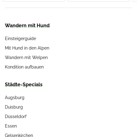
Wandern mit Hund
Einsteigerguide
Mit Hund in den Alpen
Wandern mit Welpen
Kondition aufbauen
Städte-Specials
Augsburg
Duisburg
Düsseldorf
Essen
Gelsenkirchen