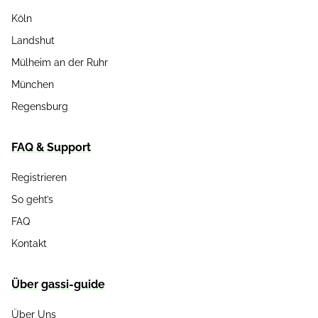
Köln
Landshut
Mülheim an der Ruhr
München
Regensburg
FAQ & Support
Registrieren
So geht’s
FAQ
Kontakt
Über gassi-guide
Über Uns