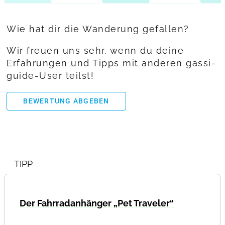
Wie hat dir die Wanderung gefallen?
Wir freuen uns sehr, wenn du deine
Erfahrungen und Tipps mit anderen gassi-
guide-User teilst!
BEWERTUNG ABGEBEN
TIPP
Der Fahrradanhänger „Pet Traveler“