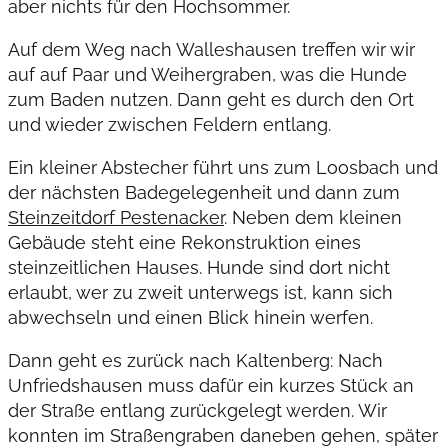
aber nichts für den Hochsommer.
Auf dem Weg nach Walleshausen treffen wir wir
auf auf Paar und Weihergraben, was die Hunde
zum Baden nutzen. Dann geht es durch den Ort
und wieder zwischen Feldern entlang.
Ein kleiner Abstecher führt uns zum Loosbach und
der nächsten Badegelegenheit und dann zum
Steinzeitdorf Pestenacker
. Neben dem kleinen
Gebäude steht eine Rekonstruktion eines
steinzeitlichen Hauses. Hunde sind dort nicht
erlaubt, wer zu zweit unterwegs ist, kann sich
abwechseln und einen Blick hinein werfen.
Dann geht es zurück nach Kaltenberg: Nach
Unfriedshausen muss dafür ein kurzes Stück an
der Straße entlang zurückgelegt werden. Wir
konnten im Straßengraben daneben gehen, später