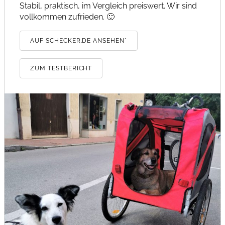
Stabil, praktisch, im Vergleich preiswert. Wir sind
vollkommen zufrieden. 🙂
AUF SCHECKER.DE ANSEHEN*
ZUM TESTBERICHT