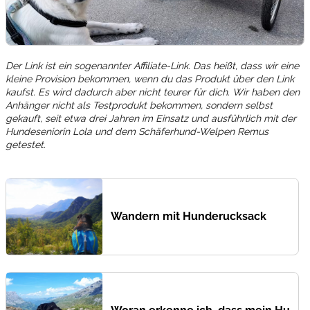
Der Link ist ein sogenannter Affiliate-Link. Das heißt, dass wir eine
kleine Provision bekommen, wenn du das Produkt über den Link
kaufst. Es wird dadurch aber nicht teurer für dich. Wir haben den
Anhänger nicht als Testprodukt bekommen, sondern selbst
gekauft, seit etwa drei Jahren im Einsatz und ausführlich mit der
Hundeseniorin Lola und dem Schäferhund-Welpen Remus
getestet.
Wandern mit Hunderucksack