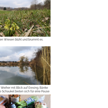
ten Wiesen blüht und brummt es.
 Weiher mit Blick auf Eresing. Bänke
e Schaukel bieten sich für eine Pause