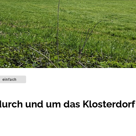
einfach
durch und um das Klosterdorf 