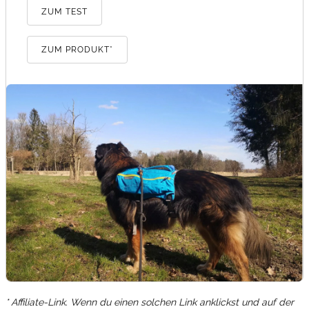
ZUM TEST
ZUM PRODUKT*
* Affiliate-Link. Wenn du einen solchen Link anklickst und auf der