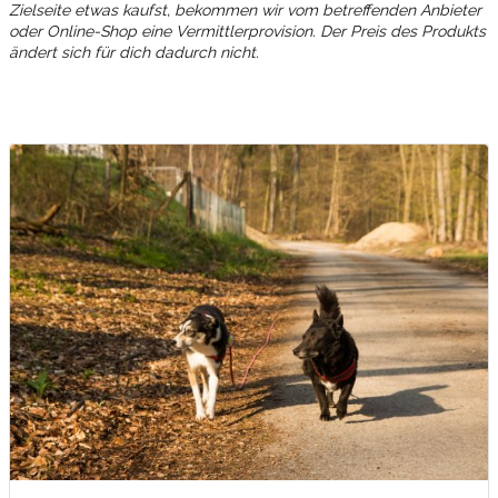
Zielseite etwas kaufst, bekommen wir vom betreffenden Anbieter
oder Online-Shop eine Vermittlerprovision. Der Preis des Produkts
ändert sich für dich dadurch nicht.