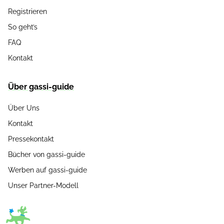
Registrieren
So geht’s
FAQ
Kontakt
Über gassi-guide
Über Uns
Kontakt
Pressekontakt
Bücher von gassi-guide
Werben auf gassi-guide
Unser Partner-Modell