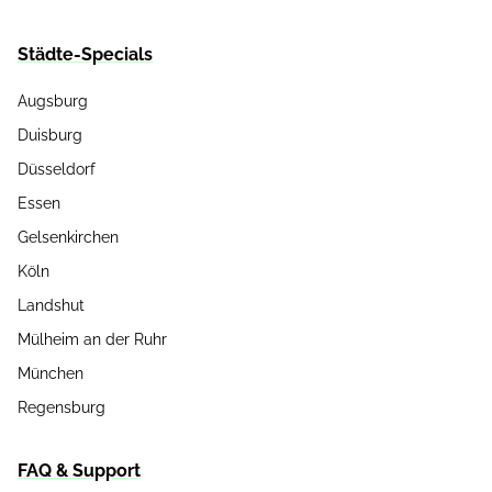
Städte-Specials
Augsburg
Duisburg
Düsseldorf
Essen
Gelsenkirchen
Köln
Landshut
Mülheim an der Ruhr
München
Regensburg
FAQ & Support