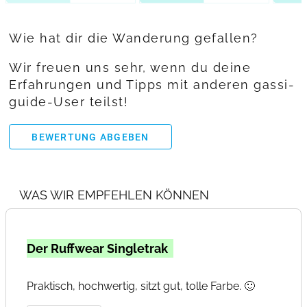
Wie hat dir die Wanderung gefallen?
Wir freuen uns sehr, wenn du deine
Erfahrungen und Tipps mit anderen gassi-
guide-User teilst!
BEWERTUNG ABGEBEN
WAS WIR EMPFEHLEN KÖNNEN
Der Ruffwear Singletrak
Praktisch, hochwertig, sitzt gut, tolle Farbe. 🙂