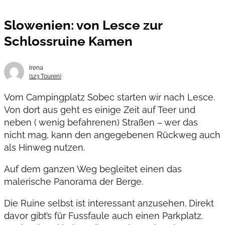
Slowenien: von Lesce zur
Schlossruine Kamen
Irena
(123 Touren)
Vom Campingplatz Sobec starten wir nach Lesce.
Von dort aus geht es einige Zeit auf Teer und
neben ( wenig befahrenen) Straßen – wer das
nicht mag, kann den angegebenen Rückweg auch
als Hinweg nutzen.
Auf dem ganzen Weg begleitet einen das
malerische Panorama der Berge.
Die Ruine selbst ist interessant anzusehen. Direkt
davor gibt’s für Fussfaule auch einen Parkplatz.