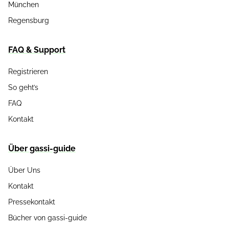
München
Regensburg
FAQ & Support
Registrieren
So geht’s
FAQ
Kontakt
Über gassi-guide
Über Uns
Kontakt
Pressekontakt
Bücher von gassi-guide