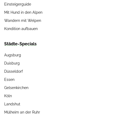
Einsteigerguide
Mit Hund in den Alpen
Wandern mit Welpen
Kondition aufbauen
Städte-Specials
Augsburg
Duisburg
Düsseldorf
Essen
Gelsenkirchen
Köln
Landshut
Mülheim an der Ruhr