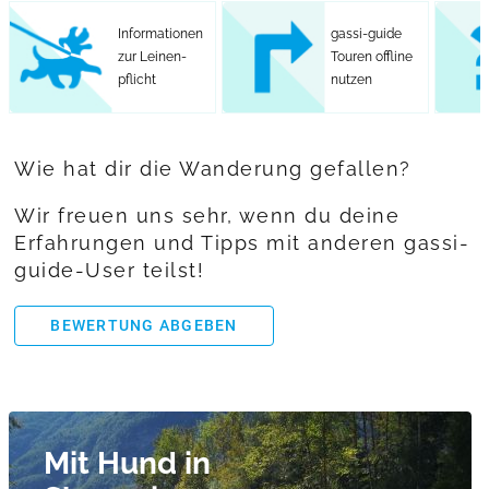
Informationen
gassi-guide
zur Leinen-
Touren offline
pflicht
nutzen
Wie hat dir die Wanderung gefallen?
Wir freuen uns sehr, wenn du deine
Erfahrungen und Tipps mit anderen gassi-
guide-User teilst!
BEWERTUNG ABGEBEN
Mit Hund in