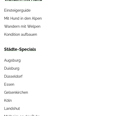
Einsteigerguide
Mit Hund in den Alpen
Wandern mit Welpen
Kondition aufbauen
Städte-Specials
Augsburg
Duisburg
Düsseldorf
Essen
Gelsenkirchen
Köln
Landshut