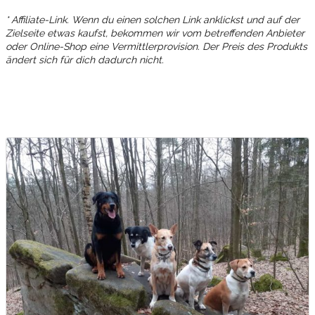
* Affiliate-Link. Wenn du einen solchen Link anklickst und auf der
Zielseite etwas kaufst, bekommen wir vom betreffenden Anbieter
oder Online-Shop eine Vermittlerprovision. Der Preis des Produkts
ändert sich für dich dadurch nicht.