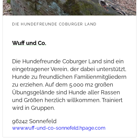
DIE HUNDEFREUNDE COBURGER LAND
Wuff und Co.
Die Hundefreunde Coburger Land sind ein
eingetragener Verein, der dabei unterstützt,
Hunde zu freundlichen Familienmitgliedern
zu erziehen. Auf dem 5.000 m2 großen
Übungsgelände sind Hunde aller Rassen
und Größen herzlich willkommen. Trainiert
wird in Gruppen.
96242 Sonnefeld
www.wuff-und-co-sonnefeld.hpage.com