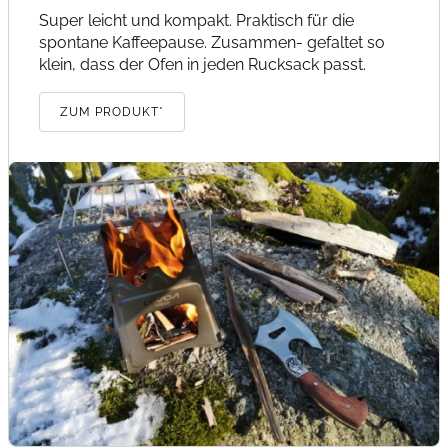
Super leicht und kompakt. Praktisch für die
spontane Kaffeepause. Zusammen- gefaltet so
klein, dass der Ofen in jeden Rucksack passt.
ZUM PRODUKT*