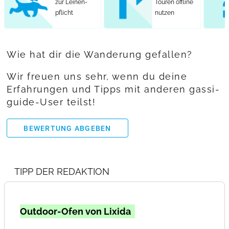
zur Leinen-
Touren offline
pflicht
nutzen
Wie hat dir die Wanderung gefallen?
Wir freuen uns sehr, wenn du deine
Erfahrungen und Tipps mit anderen gassi-
guide-User teilst!
BEWERTUNG ABGEBEN
TIPP DER REDAKTION
Outdoor-Ofen von Lixida