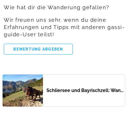
Wie hat dir die Wanderung gefallen?
Wir freuen uns sehr, wenn du deine
Erfahrungen und Tipps mit anderen gassi-
guide-User teilst!
BEWERTUNG ABGEBEN
Schliersee und Bayrischzell: Wandern mit Hund