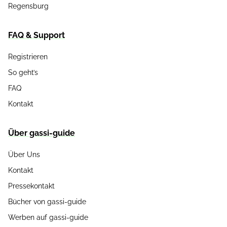
Regensburg
FAQ & Support
Registrieren
So geht’s
FAQ
Kontakt
Über gassi-guide
Über Uns
Kontakt
Pressekontakt
Bücher von gassi-guide
Werben auf gassi-guide