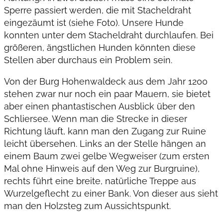
Sperre passiert werden, die mit Stacheldraht
eingezäumt ist (siehe Foto). Unsere Hunde
konnten unter dem Stacheldraht durchlaufen. Bei
größeren, ängstlichen Hunden könnten diese
Stellen aber durchaus ein Problem sein.
Von der Burg Hohenwaldeck aus dem Jahr 1200
stehen zwar nur noch ein paar Mauern, sie bietet
aber einen phantastischen Ausblick über den
Schliersee. Wenn man die Strecke in dieser
Richtung läuft, kann man den Zugang zur Ruine
leicht übersehen. Links an der Stelle hängen an
einem Baum zwei gelbe Wegweiser (zum ersten
Mal ohne Hinweis auf den Weg zur Burgruine),
rechts führt eine breite, natürliche Treppe aus
Wurzelgeflecht zu einer Bank. Von dieser aus sieht
man den Holzsteg zum Aussichtspunkt.