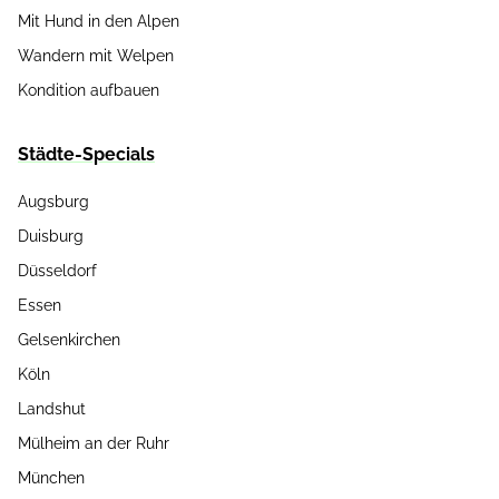
Mit Hund in den Alpen
Wandern mit Welpen
Kondition aufbauen
Städte-Specials
Augsburg
Duisburg
Düsseldorf
Essen
Gelsenkirchen
Köln
Landshut
Mülheim an der Ruhr
München