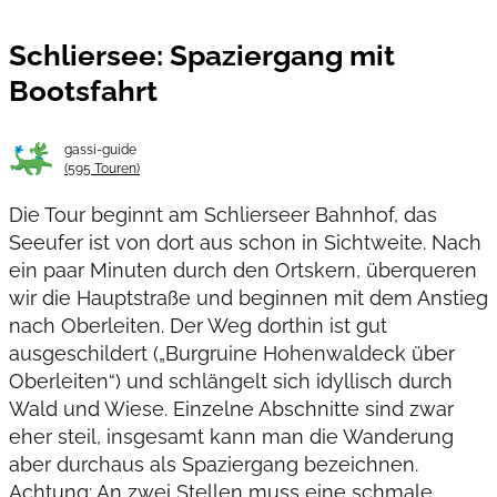
Schliersee: Spaziergang mit
Bootsfahrt
gassi-guide
(595 Touren)
Die Tour beginnt am Schlierseer Bahnhof, das
Seeufer ist von dort aus schon in Sichtweite. Nach
ein paar Minuten durch den Ortskern, überqueren
wir die Hauptstraße und beginnen mit dem Anstieg
nach Oberleiten. Der Weg dorthin ist gut
ausgeschildert („Burgruine Hohenwaldeck über
Oberleiten“) und schlängelt sich idyllisch durch
Wald und Wiese. Einzelne Abschnitte sind zwar
eher steil, insgesamt kann man die Wanderung
aber durchaus als Spaziergang bezeichnen.
Achtung: An zwei Stellen muss eine schmale