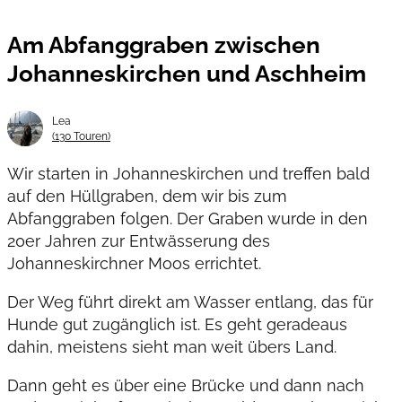
Am Abfanggraben zwischen
Johanneskirchen und Aschheim
Lea
(130 Touren)
Wir starten in Johanneskirchen und treffen bald
auf den Hüllgraben, dem wir bis zum
Abfanggraben folgen. Der Graben wurde in den
20er Jahren zur Entwässerung des
Johanneskirchner Moos errichtet.
Der Weg führt direkt am Wasser entlang, das für
Hunde gut zugänglich ist. Es geht geradeaus
dahin, meistens sieht man weit übers Land.
Dann geht es über eine Brücke und dann nach