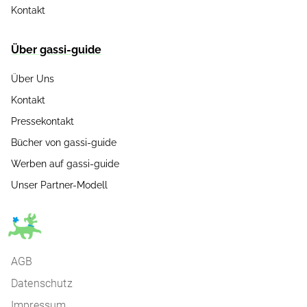
Kontakt
Über gassi-guide
Über Uns
Kontakt
Pressekontakt
Bücher von gassi-guide
Werben auf gassi-guide
Unser Partner-Modell
AGB
Datenschutz
Impressum