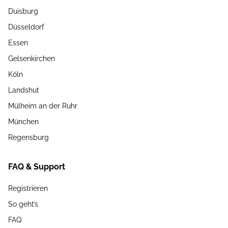
Duisburg
Düsseldorf
Essen
Gelsenkirchen
Köln
Landshut
Mülheim an der Ruhr
München
Regensburg
FAQ & Support
Registrieren
So geht’s
FAQ