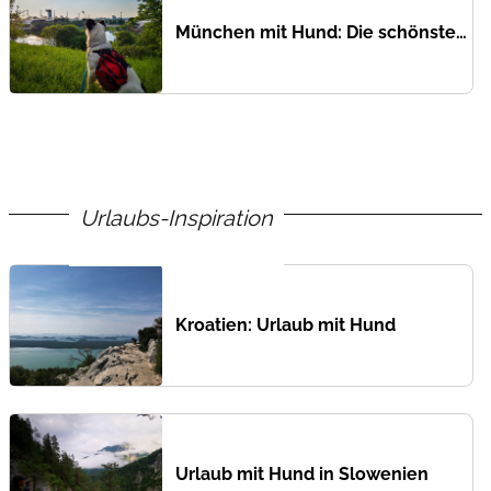
München mit Hund: Die schönsten Gassi-Strecken
Urlaubs-Inspiration
Kroatien: Urlaub mit Hund
Urlaub mit Hund in Slowenien