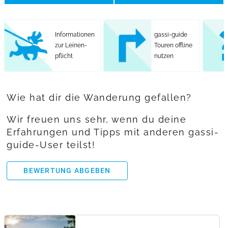
Informationen
gassi-guide
zur Leinen-
Touren offline
pflicht
nutzen
Wie hat dir die Wanderung gefallen?
Wir freuen uns sehr, wenn du deine
Erfahrungen und Tipps mit anderen gassi-
guide-User teilst!
BEWERTUNG ABGEBEN